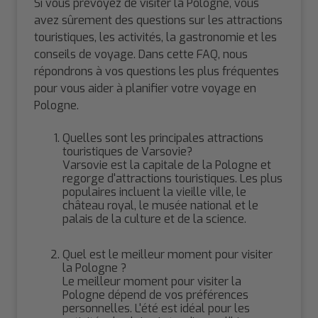
Si vous prévoyez de visiter la Pologne, vous
avez sûrement des questions sur les attractions
touristiques, les activités, la gastronomie et les
conseils de voyage. Dans cette FAQ, nous
répondrons à vos questions les plus fréquentes
pour vous aider à planifier votre voyage en
Pologne.
Quelles sont les principales attractions
touristiques de Varsovie?
Varsovie est la capitale de la Pologne et
regorge d'attractions touristiques. Les plus
populaires incluent la vieille ville, le
château royal, le musée national et le
palais de la culture et de la science.
Quel est le meilleur moment pour visiter
la Pologne ?
Le meilleur moment pour visiter la
Pologne dépend de vos préférences
personnelles. L'été est idéal pour les