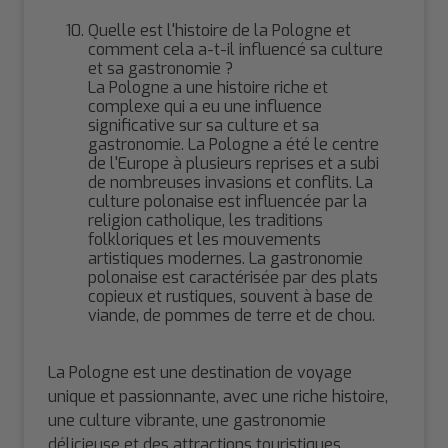
Quelle est l'histoire de la Pologne et
comment cela a-t-il influencé sa culture
et sa gastronomie ?
La Pologne a une histoire riche et
complexe qui a eu une influence
significative sur sa culture et sa
gastronomie. La Pologne a été le centre
de l'Europe à plusieurs reprises et a subi
de nombreuses invasions et conflits. La
culture polonaise est influencée par la
religion catholique, les traditions
folkloriques et les mouvements
artistiques modernes. La gastronomie
polonaise est caractérisée par des plats
copieux et rustiques, souvent à base de
viande, de pommes de terre et de chou.
La Pologne est une destination de voyage
unique et passionnante, avec une riche histoire,
une culture vibrante, une gastronomie
délicieuse et des attractions touristiques