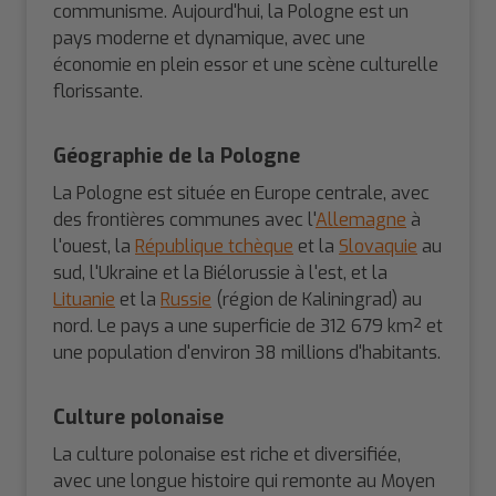
communisme. Aujourd'hui, la Pologne est un
pays moderne et dynamique, avec une
économie en plein essor et une scène culturelle
florissante.
Géographie de la Pologne
La Pologne est située en Europe centrale, avec
des frontières communes avec l'
Allemagne
à
l'ouest, la
République tchèque
et la
Slovaquie
au
sud, l'Ukraine et la Biélorussie à l'est, et la
Lituanie
et la
Russie
(région de Kaliningrad) au
nord. Le pays a une superficie de 312 679 km² et
une population d'environ 38 millions d'habitants.
Culture polonaise
La culture polonaise est riche et diversifiée,
avec une longue histoire qui remonte au Moyen