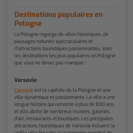
Destinations populaires en
Pologne
La Pologne regorge de villes historiques, de
paysages naturels spectaculaires et
d'attractions touristiques passionnantes. Voici
les destinations les plus populaires en Pologne
que vous ne devez pas manquer :
Varsovie
Varsovie
est la capitale de la Pologne et une
ville dynamique et passionnante. La ville a une
longue histoire qui remonte à plus de 800 ans,
et elle abrite de nombreux musées, galeries
d'art, restaurants et boutiques. Les principales
attractions touristiques de Varsovie incluent la
vieille ville (inscrite au patrimoine mondial de