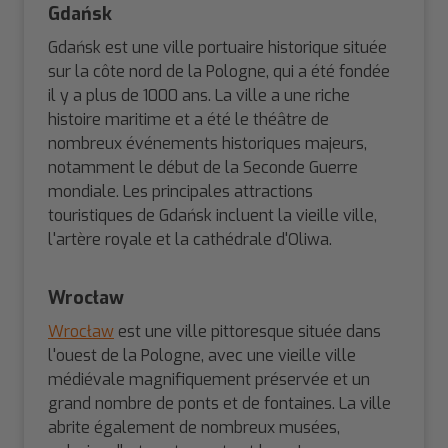
Gdańsk
Gdańsk est une ville portuaire historique située
sur la côte nord de la Pologne, qui a été fondée
il y a plus de 1000 ans. La ville a une riche
histoire maritime et a été le théâtre de
nombreux événements historiques majeurs,
notamment le début de la Seconde Guerre
mondiale. Les principales attractions
touristiques de Gdańsk incluent la vieille ville,
l'artère royale et la cathédrale d'Oliwa.
Wrocław
Wrocław
est une ville pittoresque située dans
l'ouest de la Pologne, avec une vieille ville
médiévale magnifiquement préservée et un
grand nombre de ponts et de fontaines. La ville
abrite également de nombreux musées,