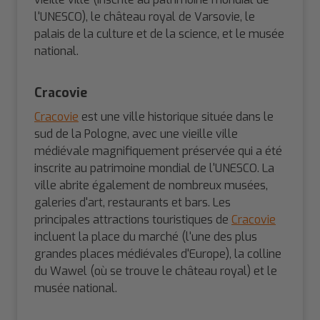
l'UNESCO), le château royal de Varsovie, le
palais de la culture et de la science, et le musée
national.
Cracovie
Cracovie
est une ville historique située dans le
sud de la Pologne, avec une vieille ville
médiévale magnifiquement préservée qui a été
inscrite au patrimoine mondial de l'UNESCO. La
ville abrite également de nombreux musées,
galeries d'art, restaurants et bars. Les
principales attractions touristiques de
Cracovie
incluent la place du marché (l'une des plus
grandes places médiévales d'Europe), la colline
du Wawel (où se trouve le château royal) et le
musée national.