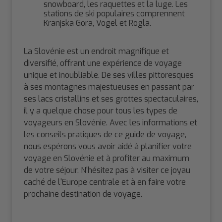
snowboard, les raquettes et la luge. Les
stations de ski populaires comprennent
Kranjska Gora, Vogel et Rogla.
La Slovénie est un endroit magnifique et
diversifié, offrant une expérience de voyage
unique et inoubliable. De ses villes pittoresques
à ses montagnes majestueuses en passant par
ses lacs cristallins et ses grottes spectaculaires,
il y a quelque chose pour tous les types de
voyageurs en Slovénie. Avec les informations et
les conseils pratiques de ce guide de voyage,
nous espérons vous avoir aidé à planifier votre
voyage en Slovénie et à profiter au maximum
de votre séjour. N'hésitez pas à visiter ce joyau
caché de l'Europe centrale et à en faire votre
prochaine destination de voyage.