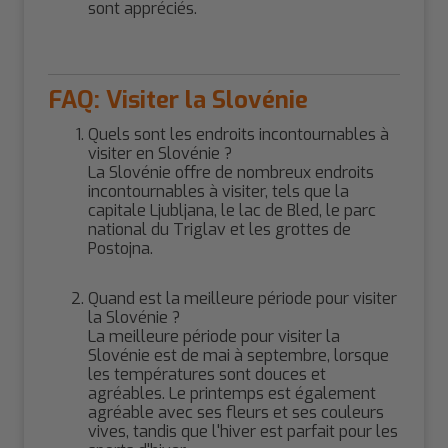
sont appréciés.
FAQ: Visiter la Slovénie
Quels sont les endroits incontournables à
visiter en Slovénie ?
La Slovénie offre de nombreux endroits
incontournables à visiter, tels que la
capitale Ljubljana, le lac de Bled, le parc
national du Triglav et les grottes de
Postojna.
Quand est la meilleure période pour visiter
la Slovénie ?
La meilleure période pour visiter la
Slovénie est de mai à septembre, lorsque
les températures sont douces et
agréables. Le printemps est également
agréable avec ses fleurs et ses couleurs
vives, tandis que l'hiver est parfait pour les