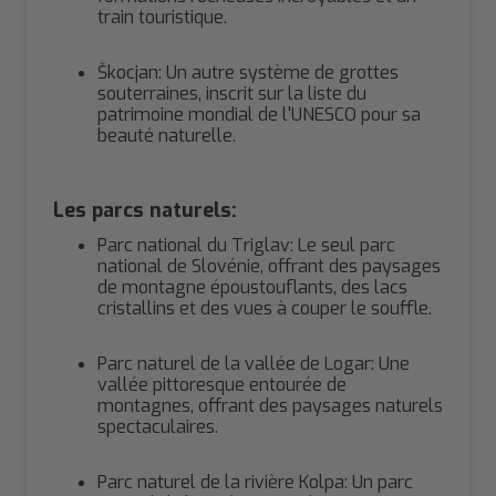
train touristique.
Škocjan: Un autre système de grottes
souterraines, inscrit sur la liste du
patrimoine mondial de l'UNESCO pour sa
beauté naturelle.
Les parcs naturels:
Parc national du Triglav: Le seul parc
national de Slovénie, offrant des paysages
de montagne époustouflants, des lacs
cristallins et des vues à couper le souffle.
Parc naturel de la vallée de Logar: Une
vallée pittoresque entourée de
montagnes, offrant des paysages naturels
spectaculaires.
Parc naturel de la rivière Kolpa: Un parc