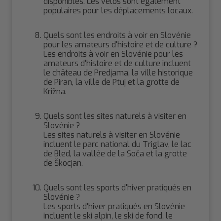
disponibles. Les vélos sont également
populaires pour les déplacements locaux.
Quels sont les endroits à voir en Slovénie
pour les amateurs d'histoire et de culture ?
Les endroits à voir en Slovénie pour les
amateurs d'histoire et de culture incluent
le château de Predjama, la ville historique
de Piran, la ville de Ptuj et la grotte de
Križna.
Quels sont les sites naturels à visiter en
Slovénie ?
Les sites naturels à visiter en Slovénie
incluent le parc national du Triglav, le lac
de Bled, la vallée de la Soča et la grotte
de Škocjan.
Quels sont les sports d'hiver pratiqués en
Slovénie ?
Les sports d'hiver pratiqués en Slovénie
incluent le ski alpin, le ski de fond, le