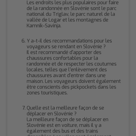
Les endroits les plus populaires pour faire
de la randonnée en Slovénie sont le parc
national du Triglav, le parc naturel de la
vallée de Logar et les montagnes de
Kamnik-Savinja.
Y a-t-il des recommandations pour les
voyageurs se rendant en Slovénie ?
Il est recommandé d'apporter des
chaussures confortables pour la
randonnée et de respecter les coutumes
locales, telles que l'enlèvement des
chaussures avant d'entrer dans une
maison. Les voyageurs doivent également
être conscients des pickpockets dans les
zones touristiques.
Quelle est la meilleure façon de se
déplacer en Slovénie ?
La meilleure façon de se déplacer en
Slovénie est en voiture, mais il y a
également des bus et des trains