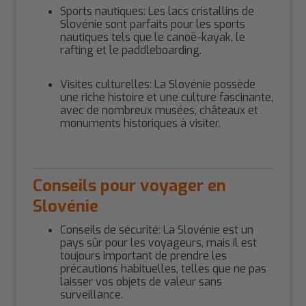
Sports nautiques: Les lacs cristallins de
Slovénie sont parfaits pour les sports
nautiques tels que le canoë-kayak, le
rafting et le paddleboarding.
Visites culturelles: La Slovénie possède
une riche histoire et une culture fascinante,
avec de nombreux musées, châteaux et
monuments historiques à visiter.
Conseils pour voyager en
Slovénie
Conseils de sécurité: La Slovénie est un
pays sûr pour les voyageurs, mais il est
toujours important de prendre les
précautions habituelles, telles que ne pas
laisser vos objets de valeur sans
surveillance.