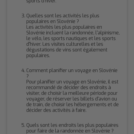
sports d'hiver.
Quelles sont les activités les plus
populaires en Slovénie ?
Les activités les plus populaires en
Slovénie incluent la randonnée, l'alpinisme,
le vélo, les sports nautiques et les sports
d'hiver. Les visites culturelles et les
dégustations de vins sont également
populaires.
Comment planifier un voyage en Slovénie
?
Pour planifier un voyage en Slovénie, il est
recommandé de décider des endroits à
visiter, de choisir la meilleure période pour
voyager, de réserver les billets d'avion ou
de train, de choisir les hébergements et de
décider des activités à faire.
Quels sont les endroits les plus populaires
pour faire de la randonnée en Slovénie ?