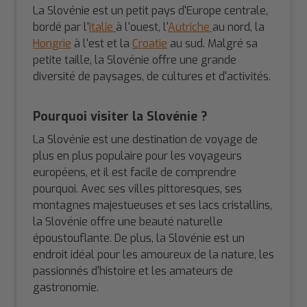
La Slovénie est un petit pays d'Europe centrale,
bordé par l'
Italie
à l'ouest, l'
Autriche
au nord, la
Hongrie
à l'est et la
Croatie
au sud. Malgré sa
petite taille, la Slovénie offre une grande
diversité de paysages, de cultures et d'activités.
Pourquoi visiter la Slovénie ?
La Slovénie est une destination de voyage de
plus en plus populaire pour les voyageurs
européens, et il est facile de comprendre
pourquoi. Avec ses villes pittoresques, ses
montagnes majestueuses et ses lacs cristallins,
la Slovénie offre une beauté naturelle
époustouflante. De plus, la Slovénie est un
endroit idéal pour les amoureux de la nature, les
passionnés d'histoire et les amateurs de
gastronomie.