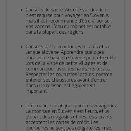
Conseils de santé: Aucune vaccination
n'est requise pour voyager en Slovénie,
mais il est recommandé d'être à jour sur
vos vaccins. L'eau du robinet est potable
dans la plupart des régions.
Conseils sur les coutumes locales et la
langue slovène: Apprendre quelques
phrases de base en slovène peut être utile
lors de la visite de petits villages et de
communiquer avec les habitants locaux.
Respecter les coutumes locales, comme
enlever ses chaussures avant d'entrer
dans une maison, est également
important.
Informations pratiques pour les voyageurs:
La monnaie en Slovénie est l'euro, et la
plupart des magasins et des restaurants
acceptent les cartes de crédit. Les
pourboires ne sont pas obligatoires, mais