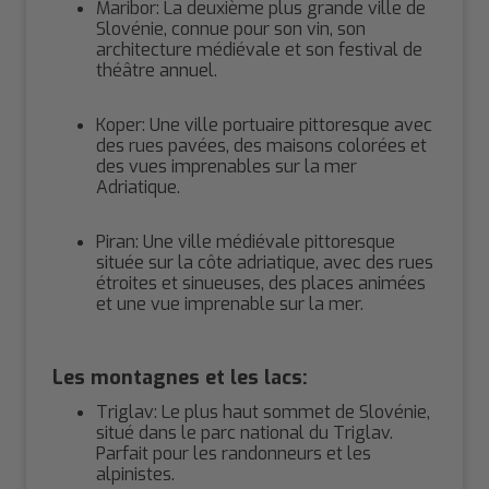
Maribor: La deuxième plus grande ville de
Slovénie, connue pour son vin, son
architecture médiévale et son festival de
théâtre annuel.
Koper: Une ville portuaire pittoresque avec
des rues pavées, des maisons colorées et
des vues imprenables sur la mer
Adriatique.
Piran: Une ville médiévale pittoresque
située sur la côte adriatique, avec des rues
étroites et sinueuses, des places animées
et une vue imprenable sur la mer.
Les montagnes et les lacs:
Triglav: Le plus haut sommet de Slovénie,
situé dans le parc national du Triglav.
Parfait pour les randonneurs et les
alpinistes.