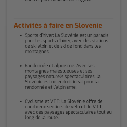
Activités à faire en Slovénie
Sports d'hiver: La Slovénie est un paradis
pour les sports d'hiver, avec des stations
de ski alpin et de ski de fond dans les
montagnes.
Randonnée et alpinisme: Avec ses
montagnes majestueuses et ses
paysages naturels spectaculaires, la
Slovénie est un endroit idéal pour la
randonnée et l'alpinisme.
Cyclisme et VTT: La Slovénie offre de
nombreux sentiers de vélo et de VTT,
avec des paysages spectaculaires tout au
long de la route.