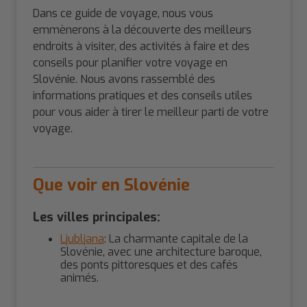
Dans ce guide de voyage, nous vous
emmènerons à la découverte des meilleurs
endroits à visiter, des activités à faire et des
conseils pour planifier votre voyage en
Slovénie. Nous avons rassemblé des
informations pratiques et des conseils utiles
pour vous aider à tirer le meilleur parti de votre
voyage.
Que voir en Slovénie
Les villes principales:
Ljubljana
: La charmante capitale de la
Slovénie, avec une architecture baroque,
des ponts pittoresques et des cafés
animés.