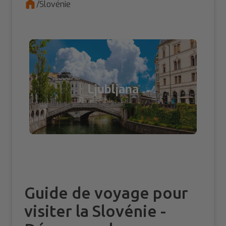
/
Slovénie
Ljubljana
Guide de voyage pour
visiter la Slovénie -