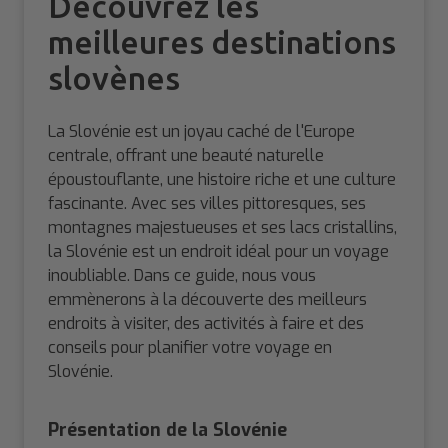
Découvrez les
meilleures destinations
slovènes
La Slovénie est un joyau caché de l'Europe
centrale, offrant une beauté naturelle
époustouflante, une histoire riche et une culture
fascinante. Avec ses villes pittoresques, ses
montagnes majestueuses et ses lacs cristallins,
la Slovénie est un endroit idéal pour un voyage
inoubliable. Dans ce guide, nous vous
emmènerons à la découverte des meilleurs
endroits à visiter, des activités à faire et des
conseils pour planifier votre voyage en
Slovénie.
Présentation de la Slovénie