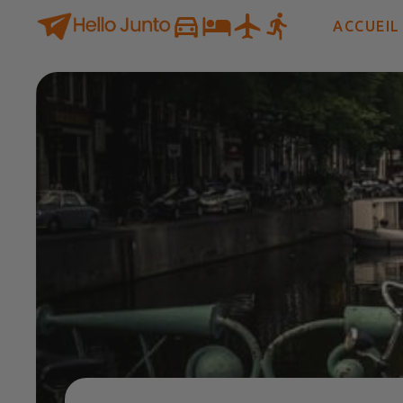
ACCUEIL