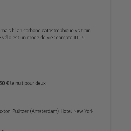
mais bilan carbone catastrophique vs train.
Le vélo est un mode de vie : compte 10-15
 € la nuit pour deux.
xton, Pulitzer (Amsterdam), Hotel New York