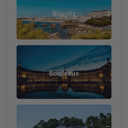
Biarritz
Bordeaux