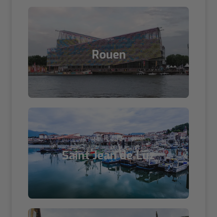
Rouen
Saint Jean de Luz