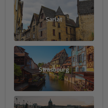
Sarlat
Strasbourg