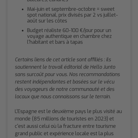
Mai-juin et septembre-octobre = sweet
spot national, prix divisés par 2 vs juillet-
août sur les côtes
Budget réaliste 60-100 €/jour pour un
voyage authentique en chambre chez
l'habitant et bars à tapas
Certains liens de cet article sont affiliés : ils
soutiennent le travail éditorial de Hello Junto
sans surcoût pour vous. Nos recommandations
restent indépendantes et basées sur le vécu
des voyageurs de notre communauté et des
locaux que nous connaissons sur le terrain.
L'Espagne est le deuxième pays le plus visité au
monde (85 millions de touristes en 2023) et
c'est aussi celui où la fracture entre tourisme
grand public et expérience locale est la plus