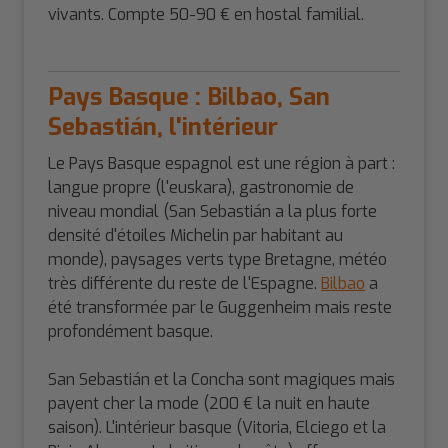
vivants. Compte 50-90 € en hostal familial.
Pays Basque : Bilbao, San
Sebastián, l'intérieur
Le Pays Basque espagnol est une région à part :
langue propre (l'euskara), gastronomie de
niveau mondial (San Sebastián a la plus forte
densité d'étoiles Michelin par habitant au
monde), paysages verts type Bretagne, météo
très différente du reste de l'Espagne.
Bilbao
a
été transformée par le Guggenheim mais reste
profondément basque.
San Sebastián et la Concha sont magiques mais
payent cher la mode (200 € la nuit en haute
saison). L'intérieur basque (Vitoria, Elciego et la