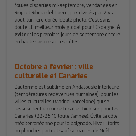
foules disparûes mi-septembre, vendanges en
Rioja et Ribera del Duero, prix divisés par 2 vs
août, lumière dorée idéale photo. C'est sans
doute LE meilleur mois global pour l'Espagne.
À
éviter :
les premiers jours de septembre encore
en haute saison sur les côtes.
Octobre à février : ville
culturelle et Canaries
L'automne est sublime en Andalousie intérieure
(températures redevenues humaines), pour les
villes culturelles (Madrid, Barcelone) qui se
ressuscitent en mode local, et bien sûr pour les
Canaries (22-25 °C toute l'année). Évite la côte
méditerranéenne pour la baignade. Hiver : tarifs
au plancher partout sauf semaines de Noël-