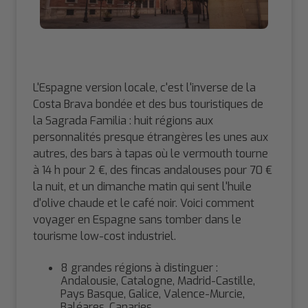
L'Espagne version locale, c'est l'inverse de la
Costa Brava bondée et des bus touristiques de
la Sagrada Familia : huit régions aux
personnalités presque étrangères les unes aux
autres, des bars à tapas où le vermouth tourne
à 14 h pour 2 €, des fincas andalouses pour 70 €
la nuit, et un dimanche matin qui sent l'huile
d'olive chaude et le café noir. Voici comment
voyager en Espagne sans tomber dans le
tourisme low-cost industriel.
8 grandes régions à distinguer :
Andalousie, Catalogne, Madrid-Castille,
Pays Basque, Galice, Valence-Murcie,
Baléares, Canaries