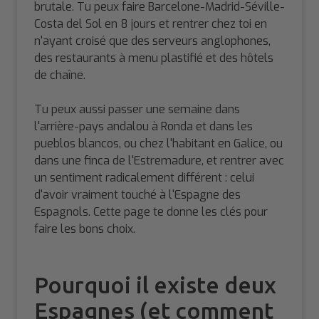
brutale. Tu peux faire Barcelone-Madrid-Séville-
Costa del Sol en 8 jours et rentrer chez toi en
n'ayant croisé que des serveurs anglophones,
des restaurants à menu plastifié et des hôtels
de chaîne.
Tu peux aussi passer une semaine dans
l'arrière-pays andalou à Ronda et dans les
pueblos blancos, ou chez l'habitant en Galice, ou
dans une finca de l'Estremadure, et rentrer avec
un sentiment radicalement différent : celui
d'avoir vraiment touché à l'Espagne des
Espagnols. Cette page te donne les clés pour
faire les bons choix.
Pourquoi il existe deux
Espagnes (et comment