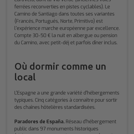
ferrées reconverties en pistes cyclables). Le
Camino de Santiago dans toutes ses variantes
(Francés, Portugués, Norte, Primitivo) est
l'expérience marche européenne par excellence.
Compte 30-50 € la nuit en albergue ou pension
du Camino, avec petit-déj et parfois dîner inclus.
Où dormir comme un
local
L'Espagne a une grande variété d'hébergements
typiques. Cinq catégories à connaître pour sortir
des chaînes hôtelières standardisées.
Paradores de España.
Réseau d'hébergement
public dans 97 monuments historiques