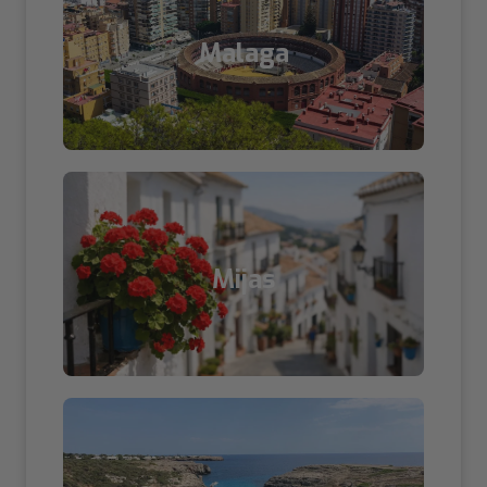
Malaga
Mijas