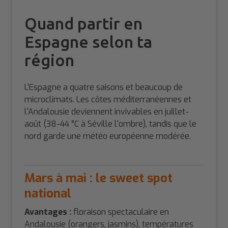
Quand partir en
Espagne selon ta
région
L'Espagne a quatre saisons et beaucoup de
microclimats. Les côtes méditerranéennes et
l'Andalousie deviennent invivables en juillet-
août (38-44 °C à Séville l'ombre), tandis que le
nord garde une météo européenne modérée.
Mars à mai : le sweet spot
national
Avantages :
floraison spectaculaire en
Andalousie (orangers, jasmins), températures