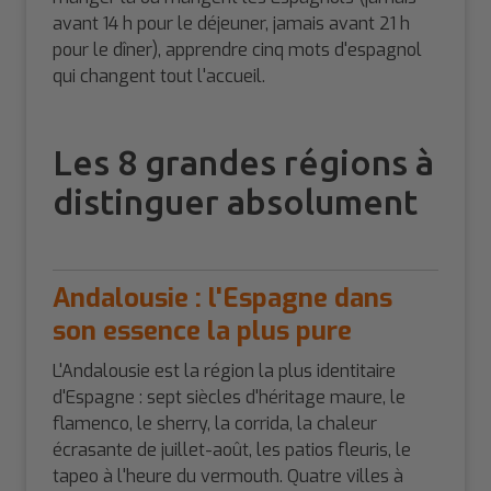
avant 14 h pour le déjeuner, jamais avant 21 h
pour le dîner), apprendre cinq mots d'espagnol
qui changent tout l'accueil.
Les 8 grandes régions à
distinguer absolument
Andalousie : l'Espagne dans
son essence la plus pure
L'Andalousie est la région la plus identitaire
d'Espagne : sept siècles d'héritage maure, le
flamenco, le sherry, la corrida, la chaleur
écrasante de juillet-août, les patios fleuris, le
tapeo à l'heure du vermouth. Quatre villes à