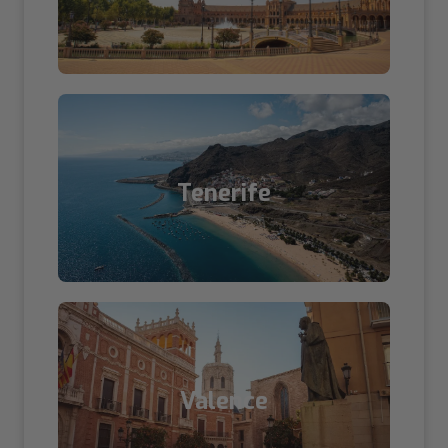
Tenerife
Valence