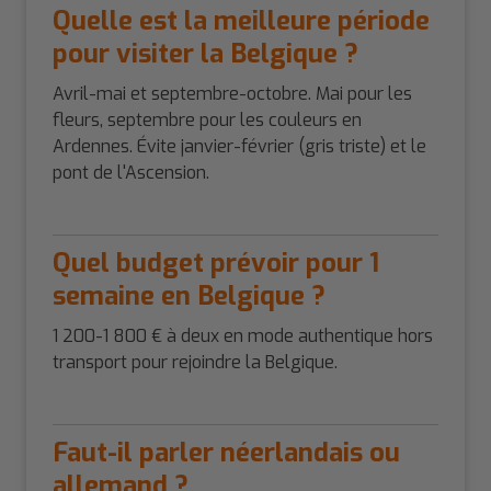
Quelle est la meilleure période
pour visiter la Belgique ?
Avril-mai et septembre-octobre. Mai pour les
fleurs, septembre pour les couleurs en
Ardennes. Évite janvier-février (gris triste) et le
pont de l'Ascension.
Quel budget prévoir pour 1
semaine en Belgique ?
1 200-1 800 € à deux en mode authentique hors
transport pour rejoindre la Belgique.
Faut-il parler néerlandais ou
allemand ?