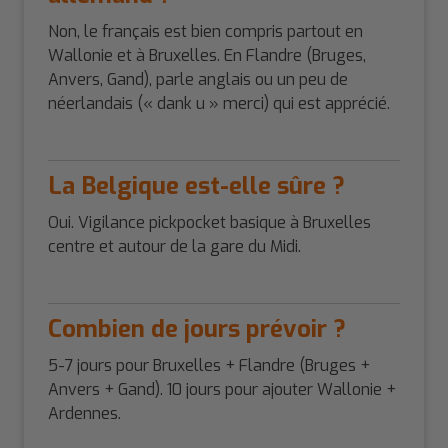
Non, le français est bien compris partout en
Wallonie et à Bruxelles. En Flandre (Bruges,
Anvers, Gand), parle anglais ou un peu de
néerlandais (« dank u » merci) qui est apprécié.
La Belgique est-elle sûre ?
Oui. Vigilance pickpocket basique à Bruxelles
centre et autour de la gare du Midi.
Combien de jours prévoir ?
5-7 jours pour Bruxelles + Flandre (Bruges +
Anvers + Gand). 10 jours pour ajouter Wallonie +
Ardennes.