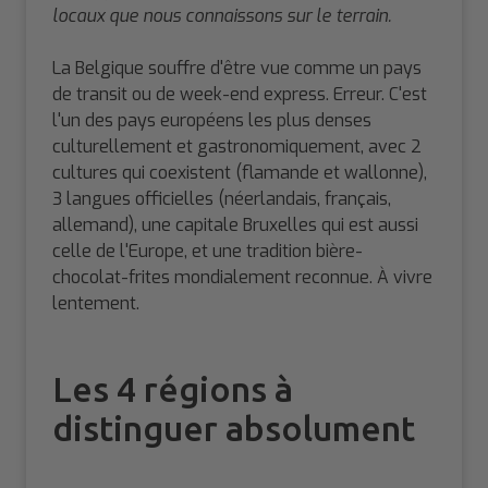
locaux que nous connaissons sur le terrain.
La Belgique souffre d'être vue comme un pays
de transit ou de week-end express. Erreur. C'est
l'un des pays européens les plus denses
culturellement et gastronomiquement, avec 2
cultures qui coexistent (flamande et wallonne),
3 langues officielles (néerlandais, français,
allemand), une capitale Bruxelles qui est aussi
celle de l'Europe, et une tradition bière-
chocolat-frites mondialement reconnue. À vivre
lentement.
Les 4 régions à
distinguer absolument