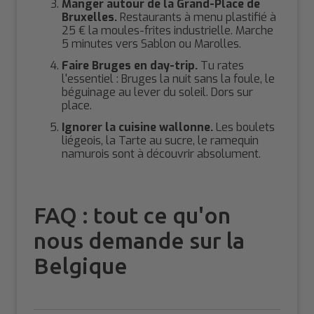
Manger autour de la Grand-Place de
Bruxelles.
Restaurants à menu plastifié à
25 € la moules-frites industrielle. Marche
5 minutes vers Sablon ou Marolles.
Faire Bruges en day-trip.
Tu rates
l'essentiel : Bruges la nuit sans la foule, le
béguinage au lever du soleil. Dors sur
place.
Ignorer la cuisine wallonne.
Les boulets
liégeois, la Tarte au sucre, le ramequin
namurois sont à découvrir absolument.
FAQ : tout ce qu'on
nous demande sur la
Belgique