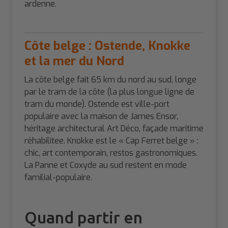
ardenne.
Côte belge : Ostende, Knokke
et la mer du Nord
La côte belge fait 65 km du nord au sud, longe
par le tram de la côte (la plus longue ligne de
tram du monde). Ostende est ville-port
populaire avec la maison de James Ensor,
héritage architectural Art Déco, façade maritime
réhabilitee. Knokke est le « Cap Ferret belge » :
chic, art contemporain, restos gastronomiques.
La Panne et Coxyde au sud restent en mode
familial-populaire.
Quand partir en