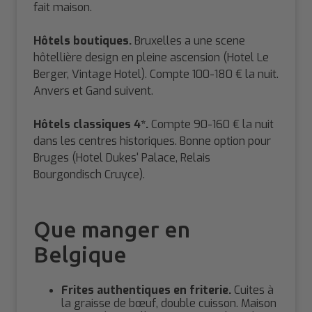
fait maison.
Hôtels boutiques.
Bruxelles a une scene
hôtellière design en pleine ascension (Hotel Le
Berger, Vintage Hotel). Compte 100-180 € la nuit.
Anvers et Gand suivent.
Hôtels classiques 4*.
Compte 90-160 € la nuit
dans les centres historiques. Bonne option pour
Bruges (Hotel Dukes' Palace, Relais
Bourgondisch Cruyce).
Que manger en
Belgique
Frites authentiques en friterie.
Cuites à
la graisse de bœuf, double cuisson. Maison