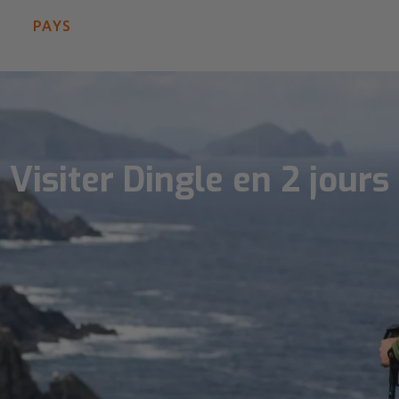
PAYS
Visiter Dingle en 2 jours