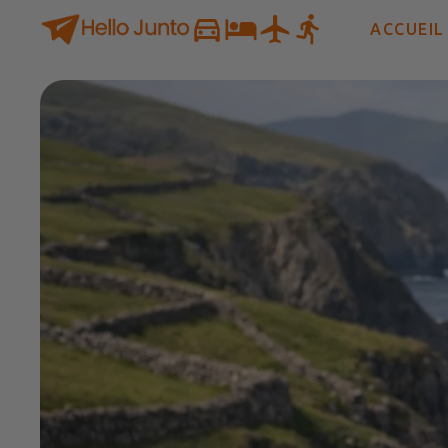
ACCUEIL