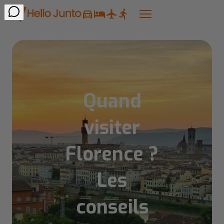
Quand
visiter
Florence ?
Les
conseils